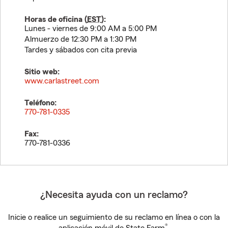
Horas de oficina (
EST
):
Lunes - viernes de 9:00 AM a 5:00 PM
Almuerzo de 12:30 PM a 1:30 PM
Tardes y sábados con cita previa
Sitio web:
www.carlastreet.com
Teléfono:
770-781-0335
Fax:
770-781-0336
¿Necesita ayuda con un reclamo?
Inicie o realice un seguimiento de su reclamo en línea o con la
®