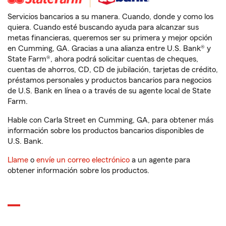
Servicios bancarios a su manera. Cuando, donde y como los
quiera. Cuando esté buscando ayuda para alcanzar sus
metas financieras, queremos ser su primera y mejor opción
en Cumming, GA. Gracias a una alianza entre U.S. Bank® y
State Farm®, ahora podrá solicitar cuentas de cheques,
cuentas de ahorros, CD, CD de jubilación, tarjetas de crédito,
préstamos personales y productos bancarios para negocios
de U.S. Bank en línea o a través de su agente local de State
Farm.
Hable con Carla Street en Cumming, GA, para obtener más
información sobre los productos bancarios disponibles de
U.S. Bank.
Llame
o
envíe un correo electrónico
a un agente para
obtener información sobre los productos.