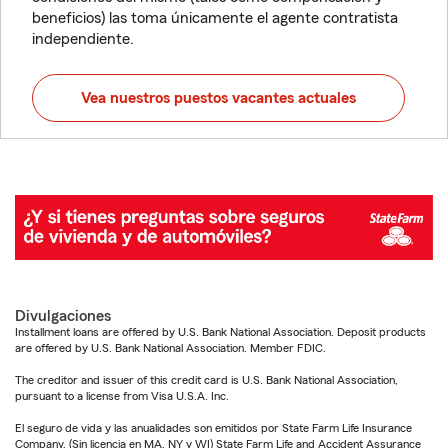
beneficios) las toma únicamente el agente contratista
independiente.
Vea nuestros puestos vacantes actuales
Divulgaciones
Installment loans are offered by U.S. Bank National Association. Deposit products
are offered by U.S. Bank National Association. Member FDIC.
The creditor and issuer of this credit card is U.S. Bank National Association,
pursuant to a license from Visa U.S.A. Inc.
El seguro de vida y las anualidades son emitidos por State Farm Life Insurance
Company. (Sin licencia en MA, NY y WI) State Farm Life and Accident Assurance