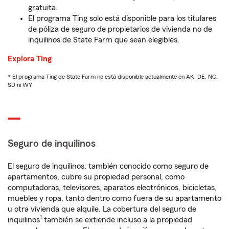
gratuita.
El programa Ting solo está disponible para los titulares
de póliza de seguro de propietarios de vivienda no de
inquilinos de State Farm que sean elegibles.
Explora Ting
* El programa Ting de State Farm no está disponible actualmente en AK, DE, NC,
SD ni WY
Seguro de inquilinos
El seguro de inquilinos, también conocido como seguro de
apartamentos, cubre su propiedad personal, como
computadoras, televisores, aparatos electrónicos, bicicletas,
muebles y ropa, tanto dentro como fuera de su apartamento
u otra vivienda que alquile. La cobertura del seguro de
1
inquilinos
también se extiende incluso a la propiedad