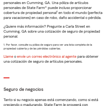
personales en Cumming, GA. Una póliza de artículos
personales de State Farm® puede incluso proporcionar
1
cobertura de propiedad personal
en todo el mundo (perfecta
para vacaciones) en caso de robo, daño accidental o pérdida.
¿Quiere más información? Pregunte a Carla Street en
Cumming, GA sobre una cotización de seguro de propiedad
personal.
1. Por favor, consulte su póliza de seguro para ver una lista completa de la
propiedad cubierta y de las pérdidas cubiertas.
Llame
o
envíe un correo electrónico al agente
para obtener
una cotización de seguro de artículos personales.
Seguro de negocios
Tanto si su negocio apenas está comenzando, como si está
creciendo o madurando, State Farm le proveerá con