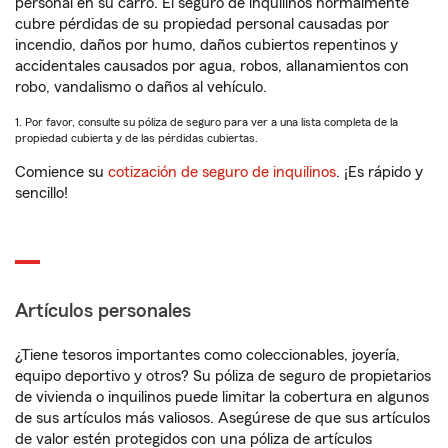
personal en su carro. El seguro de inquilinos normalmente
cubre pérdidas de su propiedad personal causadas por
incendio, daños por humo, daños cubiertos repentinos y
accidentales causados por agua, robos, allanamientos con
robo, vandalismo o daños al vehículo.
1. Por favor, consulte su póliza de seguro para ver a una lista completa de la
propiedad cubierta y de las pérdidas cubiertas.
Comience su
cotización de seguro de inquilinos
. ¡Es rápido y
sencillo!
Artículos personales
¿Tiene tesoros importantes como coleccionables, joyería,
equipo deportivo y otros? Su póliza de seguro de propietarios
de vivienda o inquilinos puede limitar la cobertura en algunos
de sus artículos más valiosos. Asegúrese de que sus artículos
de valor estén protegidos con una póliza de artículos