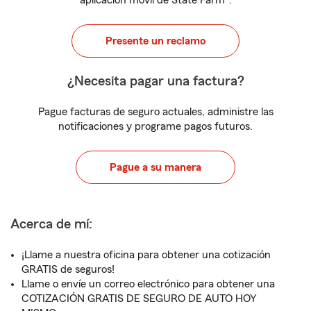
aplicación móvil de State Farm
.
Presente un reclamo
¿Necesita pagar una factura?
Pague facturas de seguro actuales, administre las
notificaciones y programe pagos futuros.
Pague a su manera
Acerca de mí:
¡Llame a nuestra oficina para obtener una cotización
GRATIS de seguros!
Llame o envíe un correo electrónico para obtener una
COTIZACIÓN GRATIS DE SEGURO DE AUTO HOY