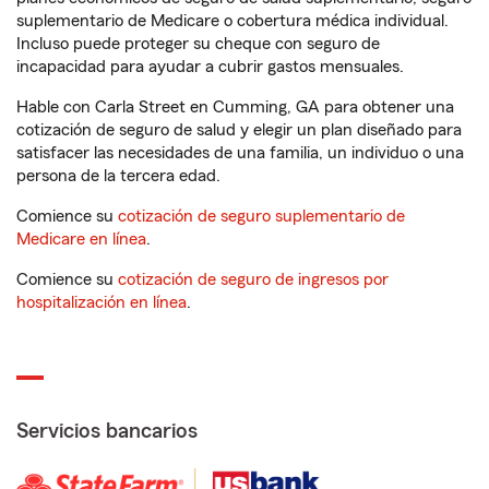
suplementario de Medicare o cobertura médica individual.
Incluso puede proteger su cheque con seguro de
incapacidad para ayudar a cubrir gastos mensuales.
Hable con Carla Street en Cumming, GA para obtener una
cotización de seguro de salud y elegir un plan diseñado para
satisfacer las necesidades de una familia, un individuo o una
persona de la tercera edad.
Comience su
cotización de seguro suplementario de
Medicare en línea
.
Comience su
cotización de seguro de ingresos por
hospitalización en línea
.
Servicios bancarios