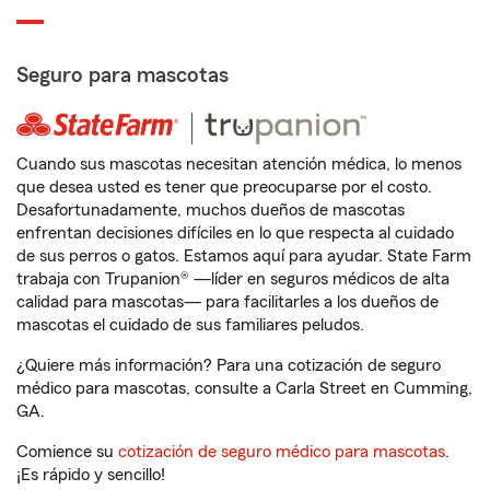
Seguro para mascotas
Cuando sus mascotas necesitan atención médica, lo menos
que desea usted es tener que preocuparse por el costo.
Desafortunadamente, muchos dueños de mascotas
enfrentan decisiones difíciles en lo que respecta al cuidado
de sus perros o gatos. Estamos aquí para ayudar. State Farm
trabaja con Trupanion® —líder en seguros médicos de alta
calidad para mascotas— para facilitarles a los dueños de
mascotas el cuidado de sus familiares peludos.
¿Quiere más información? Para una cotización de seguro
médico para mascotas, consulte a Carla Street en Cumming,
GA.
Comience su
cotización de seguro médico para mascotas
.
¡Es rápido y sencillo!