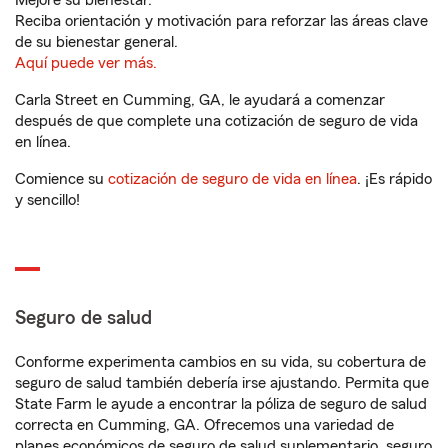
Mejore su bienestar.
Reciba orientación y motivación para reforzar las áreas clave
de su bienestar general.
Aquí puede ver más.
Carla Street en Cumming, GA, le ayudará a comenzar
después de que complete una cotización de seguro de vida
en línea.
Comience su
cotización de seguro de vida en línea
. ¡Es rápido
y sencillo!
Seguro de salud
Conforme experimenta cambios en su vida, su cobertura de
seguro de salud también debería irse ajustando. Permita que
State Farm le ayude a encontrar la póliza de seguro de salud
correcta en Cumming, GA. Ofrecemos una variedad de
planes económicos de seguro de salud suplementario, seguro