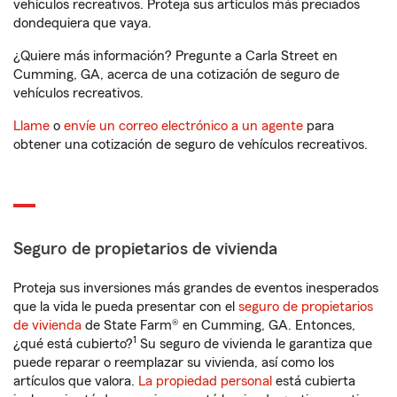
vehículos recreativos. Proteja sus artículos más preciados
dondequiera que vaya.
¿Quiere más información? Pregunte a Carla Street en
Cumming, GA, acerca de una cotización de seguro de
vehículos recreativos.
Llame
o
envíe un correo electrónico a un agente
para
obtener una cotización de seguro de vehículos recreativos.
Seguro de propietarios de vivienda
Proteja sus inversiones más grandes de eventos inesperados
que la vida le pueda presentar con el
seguro de propietarios
de vivienda
de State Farm® en Cumming, GA. Entonces,
1
¿qué está cubierto?
Su seguro de vivienda le garantiza que
puede reparar o reemplazar su vivienda, así como los
artículos que valora.
La propiedad personal
está cubierta