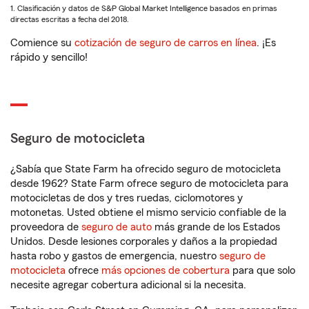
1. Clasificación y datos de S&P Global Market Intelligence basados en primas
directas escritas a fecha del 2018.
Comience su
cotización de seguro de carros en línea
. ¡Es
rápido y sencillo!
Seguro de motocicleta
¿Sabía que State Farm ha ofrecido seguro de motocicleta
desde 1962? State Farm ofrece seguro de motocicleta para
motocicletas de dos y tres ruedas, ciclomotores y
motonetas. Usted obtiene el mismo servicio confiable de la
proveedora de
seguro de auto
más grande de los Estados
Unidos. Desde lesiones corporales y daños a la propiedad
hasta robo y gastos de emergencia, nuestro
seguro de
motocicleta
ofrece
más opciones de cobertura
para que solo
necesite agregar cobertura adicional si la necesita.