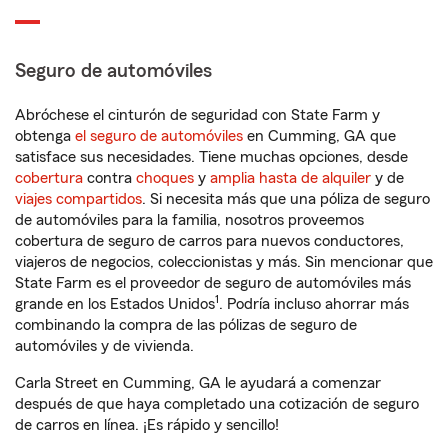
Seguro de automóviles
Abróchese el cinturón de seguridad con State Farm y
obtenga
el seguro de automóviles
en Cumming, GA que
satisface sus necesidades. Tiene muchas opciones, desde
cobertura
contra
choques
y
amplia hasta de alquiler
y de
viajes compartidos
. Si necesita más que una póliza de seguro
de automóviles para la familia, nosotros proveemos
cobertura de seguro de carros para nuevos conductores,
viajeros de negocios, coleccionistas y más. Sin mencionar que
State Farm es el proveedor de seguro de automóviles más
1
grande en los Estados Unidos
. Podría incluso ahorrar más
combinando la compra de las pólizas de seguro de
automóviles y de vivienda.
Carla Street en Cumming, GA le ayudará a comenzar
después de que haya completado una cotización de seguro
de carros en línea. ¡Es rápido y sencillo!