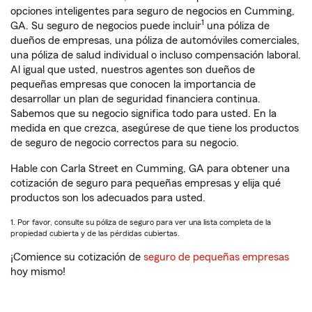
opciones inteligentes para seguro de negocios en Cumming,
1
GA. Su seguro de negocios puede incluir
una póliza de
dueños de empresas, una póliza de automóviles comerciales,
una póliza de salud individual o incluso compensación laboral.
Al igual que usted, nuestros agentes son dueños de
pequeñas empresas que conocen la importancia de
desarrollar un plan de seguridad financiera continua.
Sabemos que su negocio significa todo para usted. En la
medida en que crezca, asegúrese de que tiene los productos
de seguro de negocio correctos para su negocio.
Hable con Carla Street en Cumming, GA para obtener una
cotización de seguro para pequeñas empresas y elija qué
productos son los adecuados para usted.
1. Por favor, consulte su póliza de seguro para ver una lista completa de la
propiedad cubierta y de las pérdidas cubiertas.
¡Comience su cotización de
seguro de pequeñas empresas
hoy mismo!