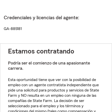
Credenciales y licencias del agente:
GA-885181
Estamos contratando
Podría ser el comienzo de una apasionante
carrera.
Esta oportunidad tiene que ver con la posibilidad de
empleo con un agente contratista independiente que
pide una solicitud para productos y servicios de State
Farm y NO resulta en un empleo con ninguna de las
compañías de State Farm. La decisión de ser
seleccionado para el empleo y los términos y
condiciones del mismo (tales como compensación y