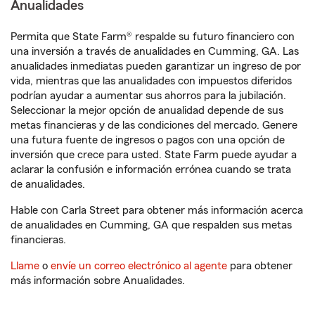
Anualidades
Permita que State Farm® respalde su futuro financiero con
una inversión a través de anualidades en Cumming, GA. Las
anualidades inmediatas pueden garantizar un ingreso de por
vida, mientras que las anualidades con impuestos diferidos
podrían ayudar a aumentar sus ahorros para la jubilación.
Seleccionar la mejor opción de anualidad depende de sus
metas financieras y de las condiciones del mercado. Genere
una futura fuente de ingresos o pagos con una opción de
inversión que crece para usted. State Farm puede ayudar a
aclarar la confusión e información errónea cuando se trata
de anualidades.
Hable con Carla Street para obtener más información acerca
de anualidades en Cumming, GA que respalden sus metas
financieras.
Llame
o
envíe un correo electrónico al agente
para obtener
más información sobre Anualidades.