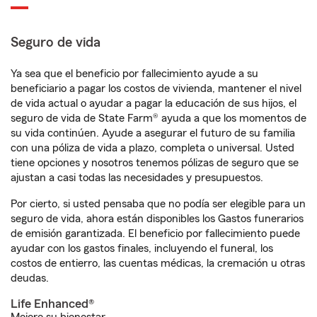
Seguro de vida
Ya sea que el beneficio por fallecimiento ayude a su
beneficiario a pagar los costos de vivienda, mantener el nivel
de vida actual o ayudar a pagar la educación de sus hijos, el
seguro de vida de State Farm® ayuda a que los momentos de
su vida continúen. Ayude a asegurar el futuro de su familia
con una póliza de vida a plazo, completa o universal. Usted
tiene opciones y nosotros tenemos pólizas de seguro que se
ajustan a casi todas las necesidades y presupuestos.
Por cierto, si usted pensaba que no podía ser elegible para un
seguro de vida, ahora están disponibles los Gastos funerarios
de emisión garantizada. El beneficio por fallecimiento puede
ayudar con los gastos finales, incluyendo el funeral, los
costos de entierro, las cuentas médicas, la cremación u otras
deudas.
Life Enhanced®