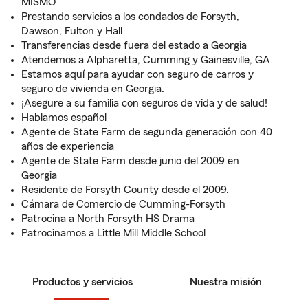
MISMO
Prestando servicios a los condados de Forsyth,
Dawson, Fulton y Hall
Transferencias desde fuera del estado a Georgia
Atendemos a Alpharetta, Cumming y Gainesville, GA
Estamos aquí para ayudar con seguro de carros y
seguro de vivienda en Georgia.
¡Asegure a su familia con seguros de vida y de salud!
Hablamos español
Agente de State Farm de segunda generación con 40
años de experiencia
Agente de State Farm desde junio del 2009 en
Georgia
Residente de Forsyth County desde el 2009.
Cámara de Comercio de Cumming-Forsyth
Patrocina a North Forsyth HS Drama
Patrocinamos a Little Mill Middle School
Productos y servicios
Nuestra misión